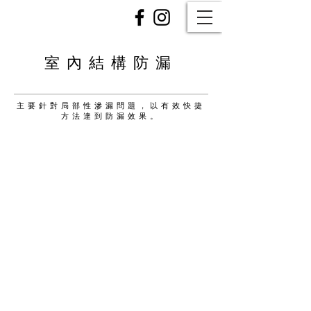
室內結構防漏
主要針對局部性滲漏問題，以有效快捷
方法達到防漏效果。